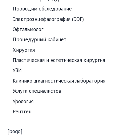
Проводим обследование
Электроэнцефалография (ЭЭГ)
Офтальмолог
Процедурный кабинет
Хирургия
Пластическая и эстетическая хирургия
УЗИ
Клинико-диагностическая лаборатория
Услуги специалистов
Урология
Рентген
[bogo]