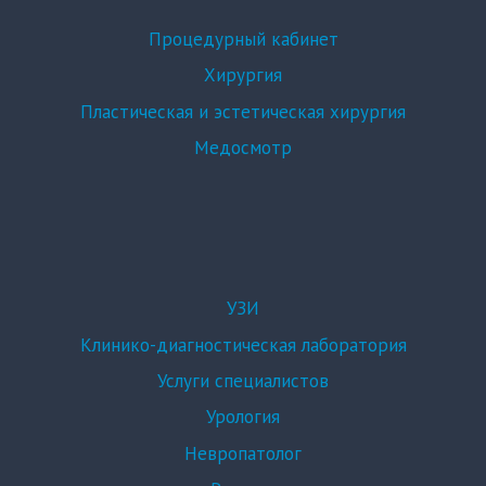
Процедурный кабинет
Хирургия
Пластическая и эстетическая хирургия
Медосмотр
УЗИ
Клинико-диагностическая лаборатория
Услуги специалистов
Урология
Невропатолог