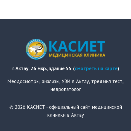
г.Актау. 26 мкр., здание 55
(
смотреть на карте
)
Меодосмотры, анализы, УЗИ в Актау, тредмил тест,
невропатолог
© 2026 КАСИЕТ - официальный сайт медицинской
клиники в Актау