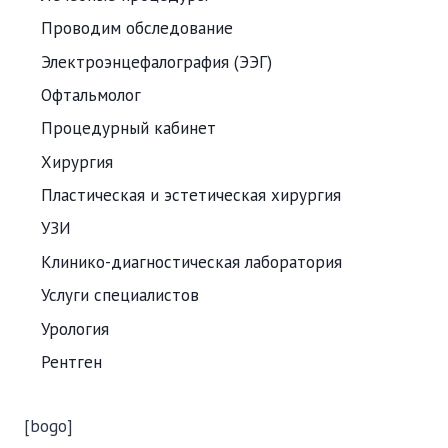
Проводим обследование
Электроэнцефалография (ЭЭГ)
Офтальмолог
Процедурный кабинет
Хирургия
Пластическая и эстетическая хирургия
УЗИ
Клинико-диагностическая лаборатория
Услуги специалистов
Урология
Рентген
[bogo]