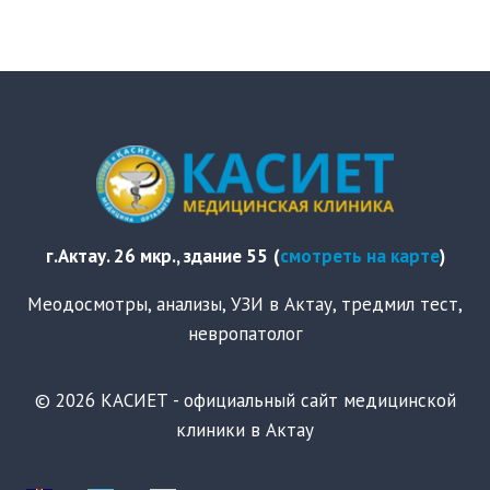
г.Актау. 26 мкр., здание 55
(
смотреть на карте
)
Меодосмотры, анализы, УЗИ в Актау, тредмил тест,
невропатолог
© 2026 КАСИЕТ - официальный сайт медицинской
клиники в Актау