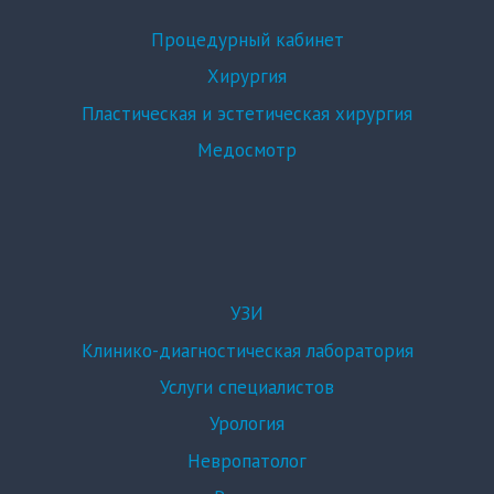
Процедурный кабинет
Хирургия
Пластическая и эстетическая хирургия
Медосмотр
УЗИ
Клинико-диагностическая лаборатория
Услуги специалистов
Урология
Невропатолог